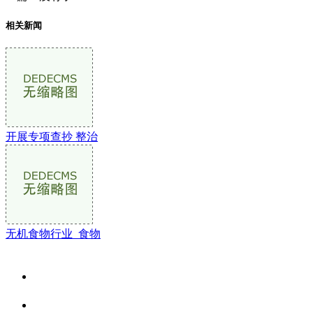
相关新闻
开展专项查抄 整治
无机食物行业_食物
关于我们
食品安全资讯