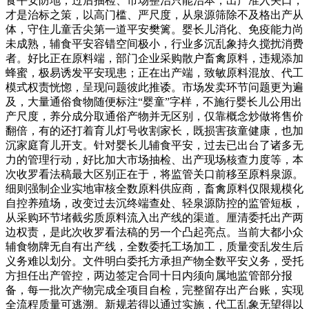
食平安防地，过后抽检、市场整治只能治本，出产准入关口，
才是治标之策，以高门槛、严尺度，从泉源筛除不及格出产从
体，守住儿童舌尖第一道平安樊篱。婴长儿消化、免疫能力尚
未成熟，辅食平安容错空间极小，行业多沉乱象持久搅扰消费
者。好比正在原料端，部门企业采购散户畜禽原料，违规添加
蜂蜜，极易诱发平安现患；正在出产端，致敏原料混放、代工
模式权责恍惚，呈现问题彼此推诿。市场发卖环节问题更为遍
及，大量通俗食物随便标注“婴童”字样，不施行婴长儿公用出
产尺度，养分成分取通俗产物并无区别，仅靠概念炒做将售价
翻倍，有的还打着育儿灯号收割家长，既损害孩童健康，也加
沉家庭育儿开支。针对婴长儿辅食平安，过去已出台了诸多无
力的管理行动，好比加大市场抽检、出产现场核查力度等，本
次收罗看法稿最大区别正在于，将监管关口前移至原料泉源。
细则强制企业实地审核全数原料供应商，畜禽原料仅限规模化
自控养殖场，改变过去沉终端查处、轻泉源防控的监管短板，
从采购环节堵截劣质原料流入出产线的渠道。厘清委托出产两
边权责，是此次收罗看法稿的另一个凸起亮点。当前大都小众
辅食物牌无自有出产线，全数委托工场加工，质量变乱发生后
义务难以划分。文件明白委托方承担产物全数平安义务，受托
方担任出产管控，两边签定合同十日内须向属地监管部分报
备，每一批次产物完成全项目自检，完整留存出产台账，实现
全流程质量可逃溯。新规若得以通过实施，代工乱象无望得以