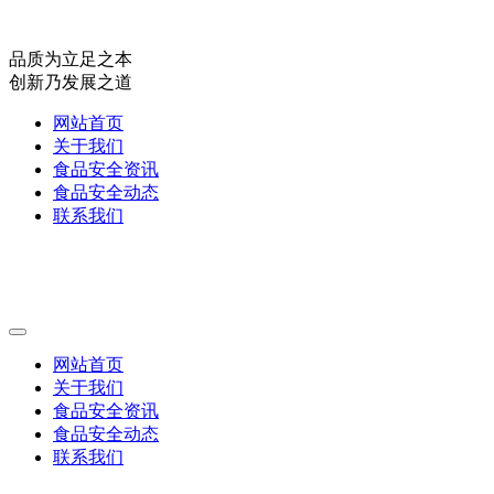
品质为立足之本
创新乃发展之道
网站首页
关于我们
食品安全资讯
食品安全动态
联系我们
网站首页
关于我们
食品安全资讯
食品安全动态
联系我们