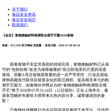
关于我们
食品安全资讯
食品安全动态
联系我们
【会议】食物接触材料检测取合规手艺暨2026食物
来源：J9.COM·官方网站
浏览量：
发布日期：2026-07-08 06:10
跟着食物平安监管系统的持续完美，食物接触材料已从保
守的“包拆卸角”改变为保障健康的“前沿防地系列尺度的深度
落地，双酚A等迁徙物质限量的进一步严苛管控，行业反面临
律例高频迭代取供应链复杂化的双沉挑和。提高相关单元的检
测手艺能力，由食物伙伴网从办的“食物接触材料检测取合规
手艺”将于2026年07月23-24日（22日报到）正在上海举办，邀
请各范畴的专家给大师带来出色内容分享，诚挚邀请您的参
取！
①食物伙伴网将行业会议培训消息展现于本平台，仅供您