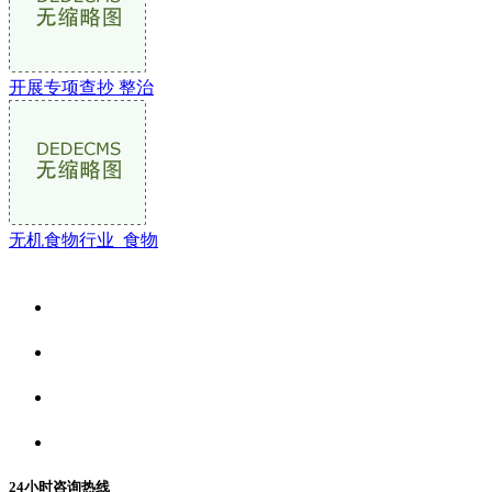
开展专项查抄 整治
无机食物行业_食物
关于我们
食品安全资讯
食品安全动态
联系我们
24小时咨询热线