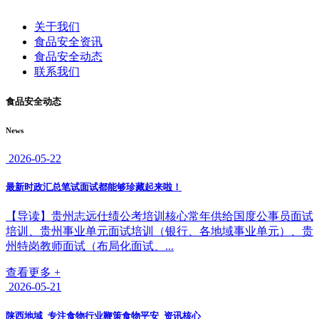
关于我们
食品安全资讯
食品安全动态
联系我们
食品安全动态
News
2026-05-22
最新时政汇总笔试面试都能够珍藏起来啦！
【导读】贵州志远仕绩公考培训核心常年供给国度公事员面试
培训、贵州事业单元面试培训（银行、各地域事业单元）、贵
州特岗教师面试（布局化面试、...
查看更多 +
2026-05-21
陕西地域_专注食物行业鞭策食物平安_资讯核心