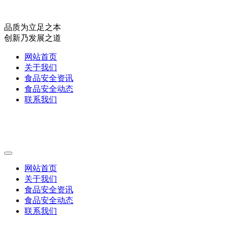
品质为立足之本
创新乃发展之道
网站首页
关于我们
食品安全资讯
食品安全动态
联系我们
网站首页
关于我们
食品安全资讯
食品安全动态
联系我们