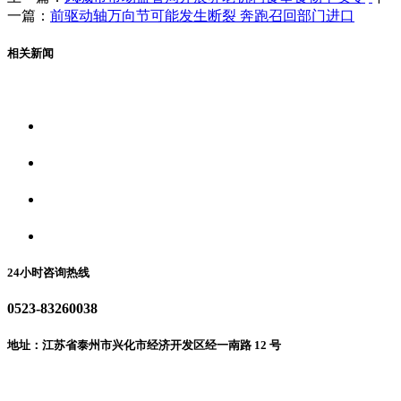
一篇：
前驱动轴万向节可能发生断裂 奔跑召回部门进口
相关新闻
关于我们
食品安全资讯
食品安全动态
联系我们
24小时咨询热线
0523-83260038
地址：江苏省泰州市兴化市经济开发区经一南路 12 号