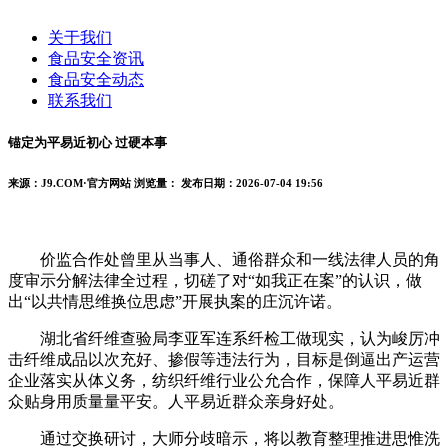
关于我们
食品安全资讯
食品安全动态
联系我们
锚定为平易近初心 过硬本事
来源：J9.COM·官方网站
浏览量：
发布日期：2026-07-04 19:56
价监合作处曾里从当事人、通俗群众和一线法律人员的角
度审示分解法律全过程，切磋了对“如我正在案”的认识，做
出“以共情思维换位思虑”开展执案的庄沉许诺。
湖北省纤维查验局李亚军连系纤检工做现实，认为峻厉冲
击纤维成品以次充好、掺假等违法行为，目标是倒逼出产运营
企业落实从体义务，纺织纤维行业公允合作，保障人平易近群
众贴身用质量量平安。人平易近群众亲身好处。
通过交换研讨，大师分歧暗示，将以教育整理推进思惟洗