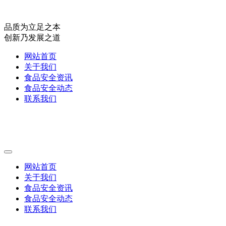
品质为立足之本
创新乃发展之道
网站首页
关于我们
食品安全资讯
食品安全动态
联系我们
网站首页
关于我们
食品安全资讯
食品安全动态
联系我们