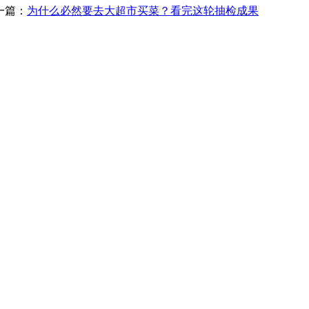
一篇：
为什么必然要去大超市买菜？看完这轮抽检成果