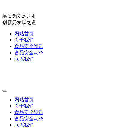
品质为立足之本
创新乃发展之道
网站首页
关于我们
食品安全资讯
食品安全动态
联系我们
网站首页
关于我们
食品安全资讯
食品安全动态
联系我们