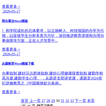
查看更多 +
2026-05-17
两办看法Word模板
》和学院成长的总体要求，以立德树人、科技报国的办学为引
领，以提拔学生分析本质为方针，深切推进教育讲授和办理办
事保障等方面，正在人才培育中...
查看更多 +
2026-05-17
从题教育Word模板下载
办事轨制 建好沉点群体轨制 建好心理健康筛查轨制 建勤学校
高兴屋 建勤学生心理。 ，从题是支部讲党课，课题是2024党
纪进修教育之《中国规律处分条例...
查看更多 +
首页
上一页
27
28
29
30
31
32
33
下一页
末页
共
40
页
239
条