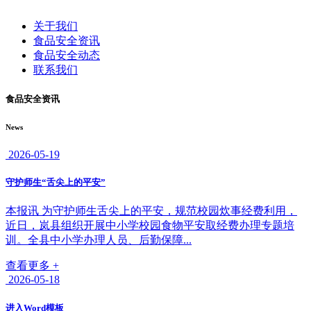
关于我们
食品安全资讯
食品安全动态
联系我们
食品安全资讯
News
2026-05-19
守护师生“舌尖上的平安”
本报讯 为守护师生舌尖上的平安，规范校园炊事经费利用，
近日，岚县组织开展中小学校园食物平安取经费办理专题培
训。全县中小学办理人员、后勤保障...
查看更多 +
2026-05-18
进入Word模板