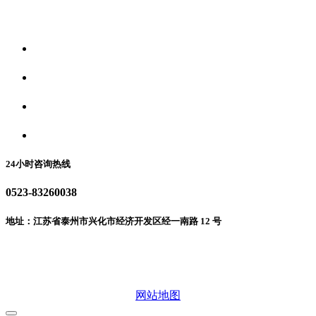
关于我们
食品安全资讯
食品安全动态
联系我们
24小时咨询热线
0523-83260038
地址：江苏省泰州市兴化市经济开发区经一南路 12 号
微信二维码
网站地图