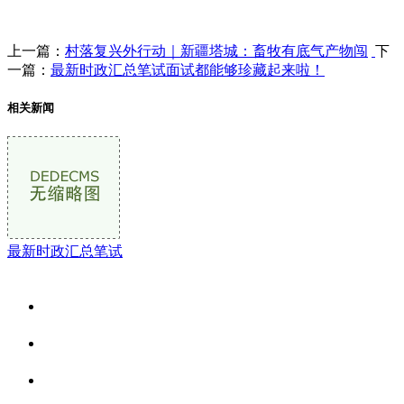
上一篇：
村落复兴外行动｜新疆塔城：畜牧有底气产物闯
下
一篇：
最新时政汇总笔试面试都能够珍藏起来啦！
相关新闻
最新时政汇总笔试
关于我们
食品安全资讯
食品安全动态