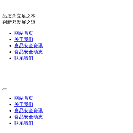
品质为立足之本
创新乃发展之道
网站首页
关于我们
食品安全资讯
食品安全动态
联系我们
网站首页
关于我们
食品安全资讯
食品安全动态
联系我们